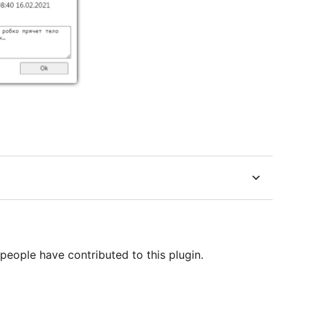
people have contributed to this plugin.