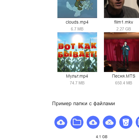
Пример папки с файлами