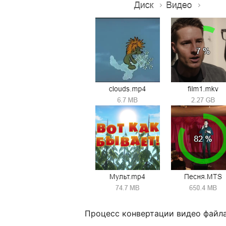
Процесс конвертации видео файла