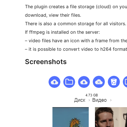
The plugin creates a file storage (cloud) on yo
download, view their files.
There is also a common storage for all visitors
If ffmpeg is installed on the server:
– video files have an icon with a frame from th
– it is possible to convert video to h264 forma
Screenshots